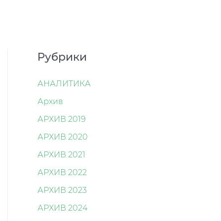
Рубрики
АНАЛИТИКА
Архив
АРХИВ 2019
АРХИВ 2020
АРХИВ 2021
АРХИВ 2022
АРХИВ 2023
АРХИВ 2024