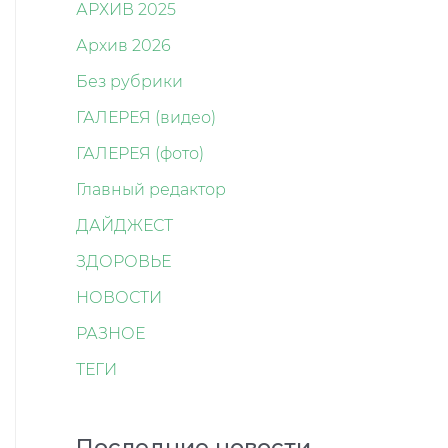
АРХИВ 2025
Архив 2026
Без рубрики
ГАЛЕРЕЯ (видео)
ГАЛЕРЕЯ (фото)
Главный редактор
ДАЙДЖЕСТ
ЗДОРОВЬЕ
НОВОСТИ
РАЗНОЕ
ТЕГИ
Последние новости