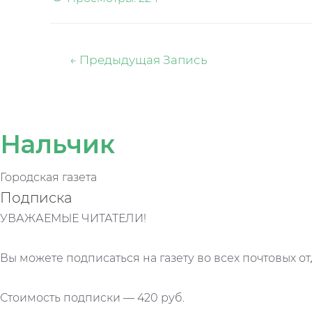
Навигация
←
Предыдущая Запись
по
записям
Нальчик
Городская газета
Подписка
УВАЖАЕМЫЕ ЧИТАТЕЛИ!
Вы можете подписаться на газету во всех почтовых от
Стоимость подписки — 420 руб.