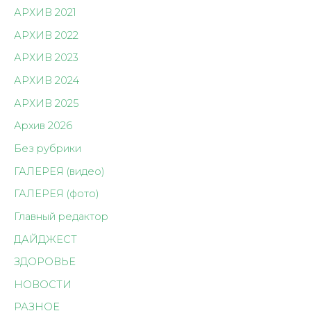
АРХИВ 2021
АРХИВ 2022
АРХИВ 2023
АРХИВ 2024
АРХИВ 2025
Архив 2026
Без рубрики
ГАЛЕРЕЯ (видео)
ГАЛЕРЕЯ (фото)
Главный редактор
ДАЙДЖЕСТ
ЗДОРОВЬЕ
НОВОСТИ
РАЗНОЕ