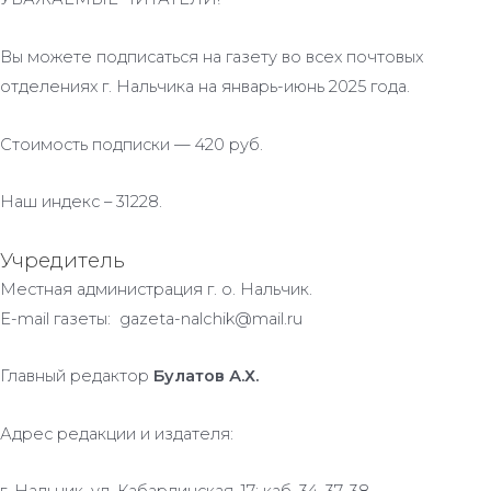
Вы можете подписаться на газету во всех почтовых
отделениях г. Нальчика на январь-июнь 2025 года.
Стоимость подписки — 420 руб.
Наш индекс – 31228.
Учредитель
Местная администрация г. о. Нальчик.
E-mail газеты: gazeta-nalchik@mail.ru
Главный редактор
Булатов А.Х.
Адрес редакции и издателя: