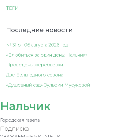
ТЕГИ
Последние новости
№ 31 от 06 августа 2026 год
«Влюбиться за один день: Нальчик»
Проведены жеребьёвки
Две Бэлы одного сезона
«Душевный сад» Зульфии Мусуковой
Нальчик
Городская газета
Подписка
УВАЖАЕМЫЕ ЧИТАТЕЛИ!