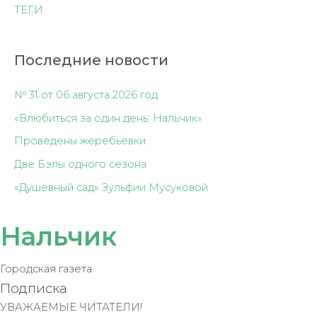
ТЕГИ
Последние новости
№ 31 от 06 августа 2026 год
«Влюбиться за один день: Нальчик»
Проведены жеребьёвки
Две Бэлы одного сезона
«Душевный сад» Зульфии Мусуковой
Нальчик
Городская газета
Подписка
УВАЖАЕМЫЕ ЧИТАТЕЛИ!