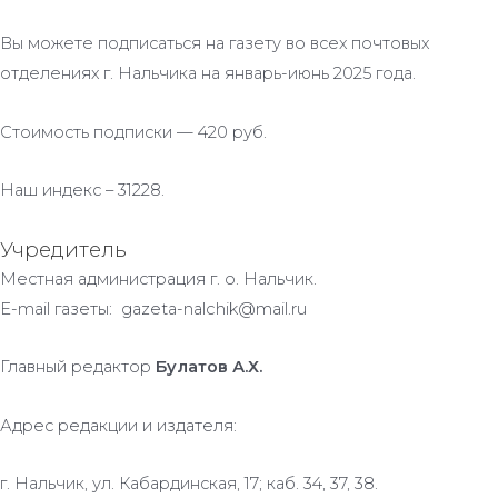
Вы можете подписаться на газету во всех почтовых
отделениях г. Нальчика на январь-июнь 2025 года.
Стоимость подписки — 420 руб.
Наш индекс – 31228.
Учредитель
Местная администрация г. о. Нальчик.
E-mail газеты: gazeta-nalchik@mail.ru
Главный редактор
Булатов А.Х.
Адрес редакции и издателя:
г. Нальчик, ул. Кабардинская, 17; каб. 34, 37, 38.