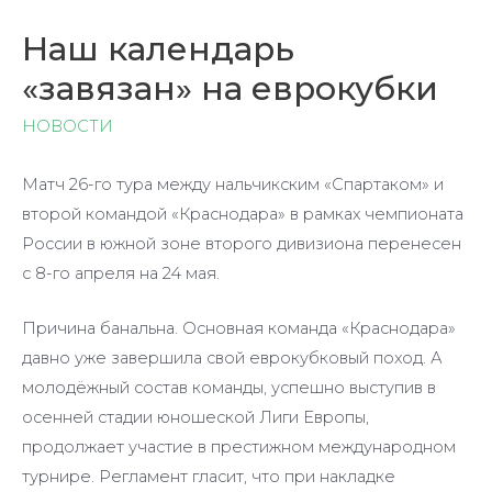
Наш календарь
«завязан» на еврокубки
НОВОСТИ
Матч 26-го тура между нальчикским «Спартаком» и
второй командой «Краснодара» в рамках чемпионата
России в южной зоне второго дивизиона перенесен
с 8-го апреля на 24 мая.
Причина банальна. Основная команда «Краснодара»
давно уже завершила свой еврокубковый поход. А
молодёжный состав команды, успешно выступив в
осенней стадии юношеской Лиги Европы,
продолжает участие в престижном международном
турнире. Регламент гласит, что при накладке