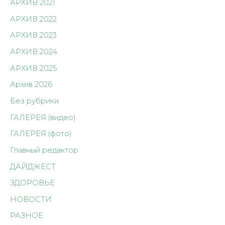
АРХИВ 2021
АРХИВ 2022
АРХИВ 2023
АРХИВ 2024
АРХИВ 2025
Архив 2026
Без рубрики
ГАЛЕРЕЯ (видео)
ГАЛЕРЕЯ (фото)
Главный редактор
ДАЙДЖЕСТ
ЗДОРОВЬЕ
НОВОСТИ
РАЗНОЕ