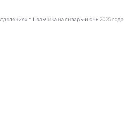
отделениях г. Нальчика на январь-июнь 2025 года.