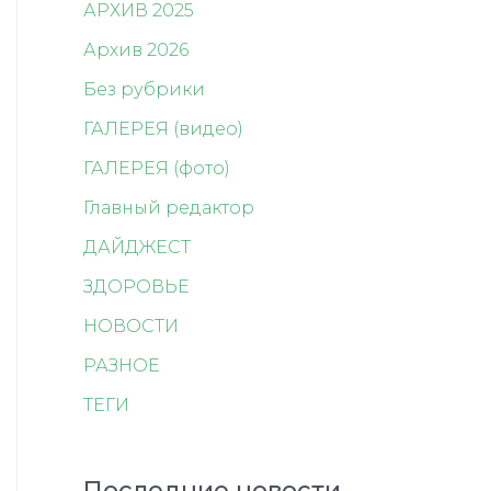
АРХИВ 2025
Архив 2026
Без рубрики
ГАЛЕРЕЯ (видео)
ГАЛЕРЕЯ (фото)
Главный редактор
ДАЙДЖЕСТ
ЗДОРОВЬЕ
НОВОСТИ
РАЗНОЕ
ТЕГИ
Последние новости