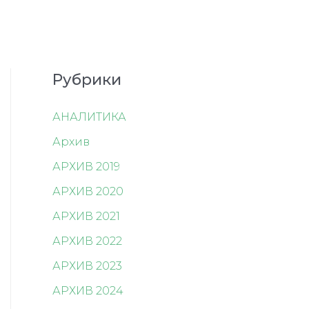
Рубрики
АНАЛИТИКА
Архив
АРХИВ 2019
АРХИВ 2020
АРХИВ 2021
АРХИВ 2022
АРХИВ 2023
АРХИВ 2024