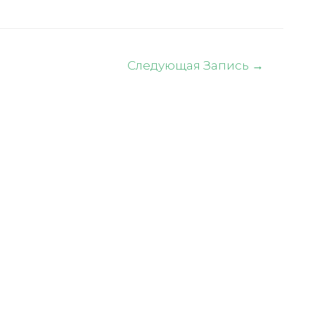
Следующая Запись
→