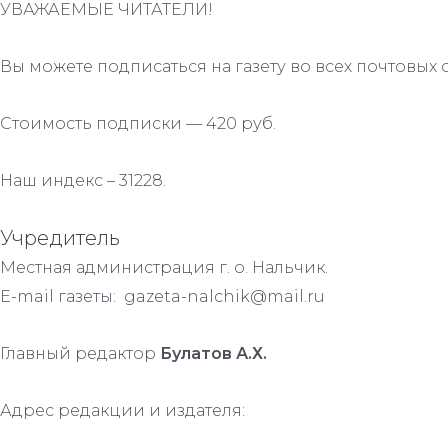
УВАЖАЕМЫЕ ЧИТАТЕЛИ!
Вы можете подписаться на газету во всех почтовых 
Стоимость подписки — 420 руб.
Наш индекс – 31228.
Учредитель
Местная администрация г. о. Нальчик.
E-mail газеты: gazeta-nalchik@mail.ru
Главный редактор
Булатов А.Х.
Адрес редакции и издателя: