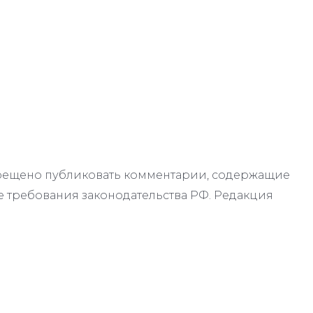
апрещено публиковать комментарии, содержащие
 требования законодательства РФ. Редакция