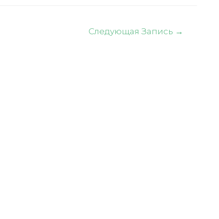
Следующая Запись
→