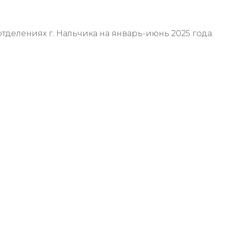
отделениях г. Нальчика на январь-июнь 2025 года.