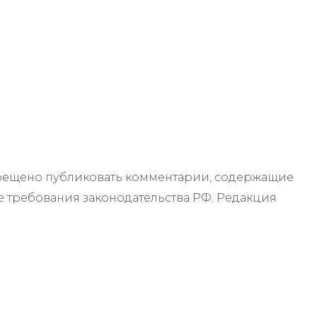
апрещено публиковать комментарии, содержащие
 требования законодательства РФ. Редакция