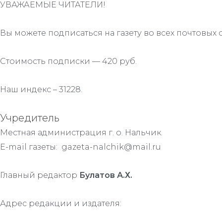
УВАЖАЕМЫЕ ЧИТАТЕЛИ!
Вы можете подписаться на газету во всех почтовых 
Стоимость подписки — 420 руб.
Наш индекс – 31228.
Учредитель
Местная администрация г. о. Нальчик.
E-mail газеты: gazeta-nalchik@mail.ru
Главный редактор
Булатов А.Х.
Адрес редакции и издателя: