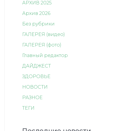
АРХИВ 2025
Архив 2026
Без рубрики
ГАЛЕРЕЯ (видео)
ГАЛЕРЕЯ (фото)
Главный редактор
ДАЙДЖЕСТ
ЗДОРОВЬЕ
НОВОСТИ
РАЗНОЕ
ТЕГИ
Последние новости