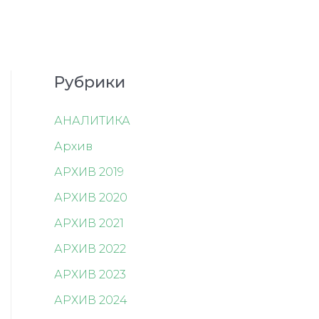
Рубрики
АНАЛИТИКА
Архив
АРХИВ 2019
АРХИВ 2020
АРХИВ 2021
АРХИВ 2022
АРХИВ 2023
АРХИВ 2024