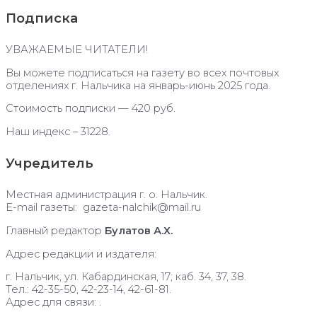
Подписка
УВАЖАЕМЫЕ ЧИТАТЕЛИ!
Вы можете подписаться на газету во всех почтовых
отделениях г. Нальчика на январь-июнь 2025 года.
Стоимость подписки — 420 руб.
Наш индекс – 31228.
Учредитель
Местная администрация г. о. Нальчик.
E-mail газеты: gazeta-nalchik@mail.ru
Главный редактор
Булатов А.Х.
Адрес редакции и издателя:
г. Нальчик, ул. Кабардинская, 17; каб. 34, 37, 38.
Тел.: 42-35-50, 42-23-14, 42-61-81.
Адрес для связи: .