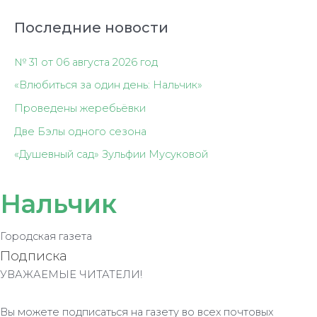
Последние новости
№ 31 от 06 августа 2026 год
«Влюбиться за один день: Нальчик»
Проведены жеребьёвки
Две Бэлы одного сезона
«Душевный сад» Зульфии Мусуковой
Нальчик
Городская газета
Подписка
УВАЖАЕМЫЕ ЧИТАТЕЛИ!
Вы можете подписаться на газету во всех почтовых