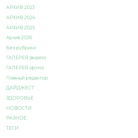
АРХИВ 2023
АРХИВ 2024
АРХИВ 2025
Архив 2026
Без рубрики
ГАЛЕРЕЯ (видео)
ГАЛЕРЕЯ (фото)
Главный редактор
ДАЙДЖЕСТ
ЗДОРОВЬЕ
НОВОСТИ
РАЗНОЕ
ТЕГИ