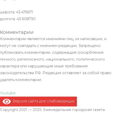
широта: 43.479671
долгота: 43.608730
Комментарии
Комментарии являются мнениями лиц, их написавших, и
могут не совпадать с мнением редакции. Запрещено
публиковать комментарии, содержащие оскорбления
личного, религиозного, национального, политического
характера или нарушающие иные требования
законодательства РФ. Редакция оставляет за собой право
удалять комментарии.
Youtube
Версия сайта для слабовидящих
.
Copyright 2021 — 2025. Еженедельная городская газета