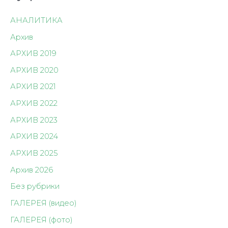
АНАЛИТИКА
Архив
АРХИВ 2019
АРХИВ 2020
АРХИВ 2021
АРХИВ 2022
АРХИВ 2023
АРХИВ 2024
АРХИВ 2025
Архив 2026
Без рубрики
ГАЛЕРЕЯ (видео)
ГАЛЕРЕЯ (фото)