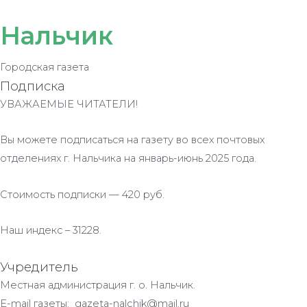
Нальчик
Городская газета
Подписка
УВАЖАЕМЫЕ ЧИТАТЕЛИ!
Вы можете подписаться на газету во всех почтовых
отделениях г. Нальчика на январь-июнь 2025 года.
Стоимость подписки — 420 руб.
Наш индекс – 31228.
Учредитель
Местная администрация г. о. Нальчик.
E-mail газеты: gazeta-nalchik@mail.ru