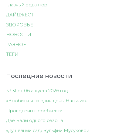
Главный редактор
ДАЙДЖЕСТ
ЗДОРОВЬЕ
НОВОСТИ
РАЗНОЕ
ТЕГИ
Последние новости
№ 31 от 06 августа 2026 год
«Влюбиться за один день: Нальчик»
Проведены жеребьёвки
Две Бэлы одного сезона
«Душевный сад» Зульфии Мусуковой