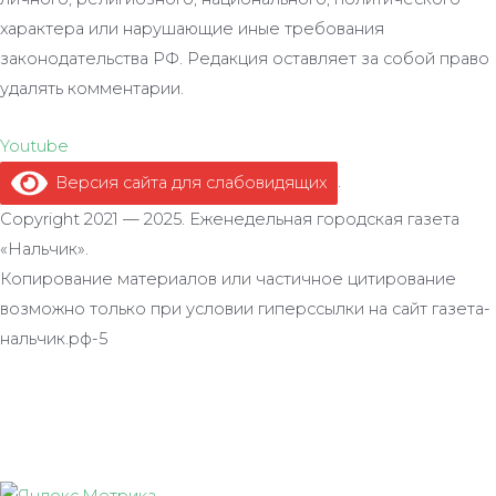
характера или нарушающие иные требования
законодательства РФ. Редакция оставляет за собой право
удалять комментарии.
Youtube
Версия сайта для слабовидящих
.
Copyright 2021 — 2025. Еженедельная городская газета
«Нальчик».
Копирование материалов или частичное цитирование
возможно только при условии гиперссылки на сайт газета-
нальчик.рф-5