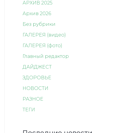
АРХИВ 2025
Архив 2026
Без рубрики
ГАЛЕРЕЯ (видео)
ГАЛЕРЕЯ (фото)
Главный редактор
ДАЙДЖЕСТ
ЗДОРОВЬЕ
НОВОСТИ
РАЗНОЕ
ТЕГИ
Последние новости