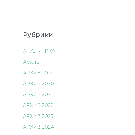
Рубрики
АНАЛИТИКА
Архив
АРХИВ 2019
АРХИВ 2020
АРХИВ 2021
АРХИВ 2022
АРХИВ 2023
АРХИВ 2024