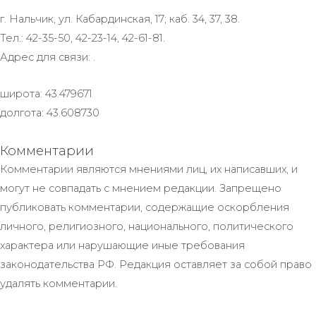
г. Нальчик, ул. Кабардинская, 17; каб. 34, 37, 38.
Тел.: 42-35-50, 42-23-14, 42-61-81.
Адрес для связи: .
широта: 43.479671
долгота: 43.608730
Комментарии
Комментарии являются мнениями лиц, их написавших, и
могут не совпадать с мнением редакции. Запрещено
публиковать комментарии, содержащие оскорбления
личного, религиозного, национального, политического
характера или нарушающие иные требования
законодательства РФ. Редакция оставляет за собой право
удалять комментарии.