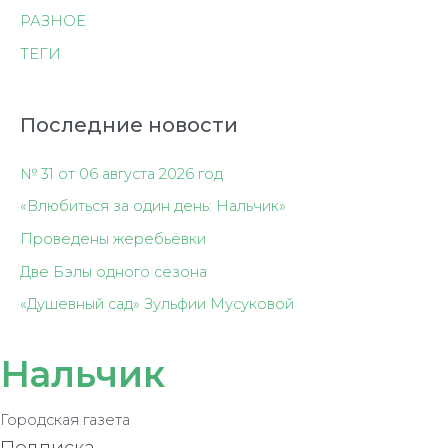
РАЗНОЕ
ТЕГИ
Последние новости
№ 31 от 06 августа 2026 год
«Влюбиться за один день: Нальчик»
Проведены жеребьёвки
Две Бэлы одного сезона
«Душевный сад» Зульфии Мусуковой
Нальчик
Городская газета
Подписка