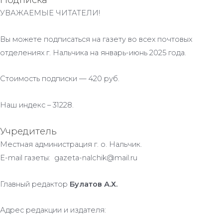
УВАЖАЕМЫЕ ЧИТАТЕЛИ!
Вы можете подписаться на газету во всех почтовых
отделениях г. Нальчика на январь-июнь 2025 года.
Стоимость подписки — 420 руб.
Наш индекс – 31228.
Учредитель
Местная администрация г. о. Нальчик.
E-mail газеты: gazeta-nalchik@mail.ru
Главный редактор
Булатов А.Х.
Адрес редакции и издателя: