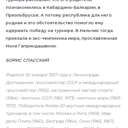
познакомились в Кабардино-Балкарии, в
Приэльбрусье. А потому республика для него
родная и это обстоятельство помогло ему
одержать победу на турнире. В Нальчик тогда
приехала и экс-чемпионка мира, прославленная
Нона Гаприндашвили.
БОРИС СПАССКИЙ
Родился 30 января 1937 года в Ленинграде.
Достижения: гроссмейстер СССР и международный
гроссмейстер (1955), заслуженный мастер спорта
(1964). Чемпион СССР (1961, 1973), чемпион мира (1969-
1972). Победитель более 20 крупных международных
турниров, в том числе Москва и Рига (1959), Мар-
дель-Плата (1960), Белград (1964), Сочи (1965, 1967),