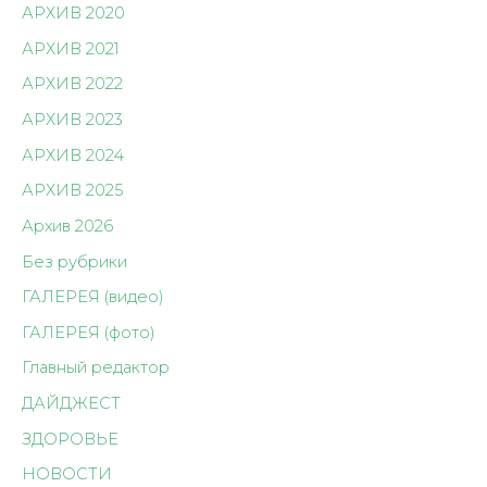
АРХИВ 2020
АРХИВ 2021
АРХИВ 2022
АРХИВ 2023
АРХИВ 2024
АРХИВ 2025
Архив 2026
Без рубрики
ГАЛЕРЕЯ (видео)
ГАЛЕРЕЯ (фото)
Главный редактор
ДАЙДЖЕСТ
ЗДОРОВЬЕ
НОВОСТИ