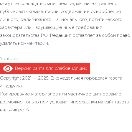
могут не совпадать с мнением редакции. Запрещено
публиковать комментарии, содержащие оскорбления
личного, религиозного, национального, политического
характера или нарушающие иные требования
законодательства РФ. Редакция оставляет за собой право
удалять комментарии.
Youtube
Версия сайта для слабовидящих
.
Copyright 2021 — 2025. Еженедельная городская газета
«Нальчик».
Копирование материалов или частичное цитирование
возможно только при условии гиперссылки на сайт газета-
нальчик.рф-5