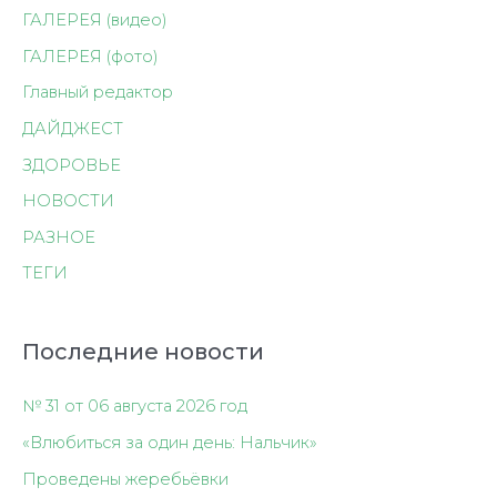
ГАЛЕРЕЯ (видео)
ГАЛЕРЕЯ (фото)
Главный редактор
ДАЙДЖЕСТ
ЗДОРОВЬЕ
НОВОСТИ
РАЗНОЕ
ТЕГИ
Последние новости
№ 31 от 06 августа 2026 год
«Влюбиться за один день: Нальчик»
Проведены жеребьёвки