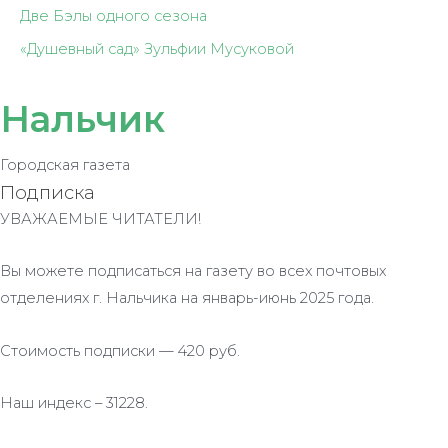
Две Бэлы одного сезона
«Душевный сад» Зульфии Мусуковой
Нальчик
Городская газета
Подписка
УВАЖАЕМЫЕ ЧИТАТЕЛИ!
Вы можете подписаться на газету во всех почтовых
отделениях г. Нальчика на январь-июнь 2025 года.
Стоимость подписки — 420 руб.
Наш индекс – 31228.