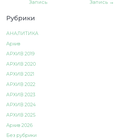
Запись
Запись
→
записям
Рубрики
АНАЛИТИКА
Архив
АРХИВ 2019
АРХИВ 2020
АРХИВ 2021
АРХИВ 2022
АРХИВ 2023
АРХИВ 2024
АРХИВ 2025
Архив 2026
Без рубрики