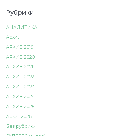
записям
Рубрики
АНАЛИТИКА
Архив
АРХИВ 2019
АРХИВ 2020
АРХИВ 2021
АРХИВ 2022
АРХИВ 2023
АРХИВ 2024
АРХИВ 2025
Архив 2026
Без рубрики