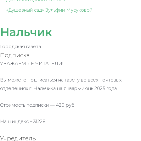
«Душевный сад» Зульфии Мусуковой
Нальчик
Городская газета
Подписка
УВАЖАЕМЫЕ ЧИТАТЕЛИ!
Вы можете подписаться на газету во всех почтовых
отделениях г. Нальчика на январь-июнь 2025 года.
Стоимость подписки — 420 руб.
Наш индекс – 31228.
Учредитель