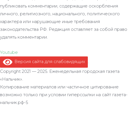
публиковать комментарии, содержащие оскорбления
личного, религиозного, национального, политического
характера или нарушающие иные требования
законодательства РФ. Редакция оставляет за собой право
удалять комментарии.
Youtube
Версия сайта для слабовидящих
.
Copyright 2021 — 2025. Еженедельная городская газета
«Нальчик».
Копирование материалов или частичное цитирование
возможно только при условии гиперссылки на сайт газета-
нальчик.рф-5