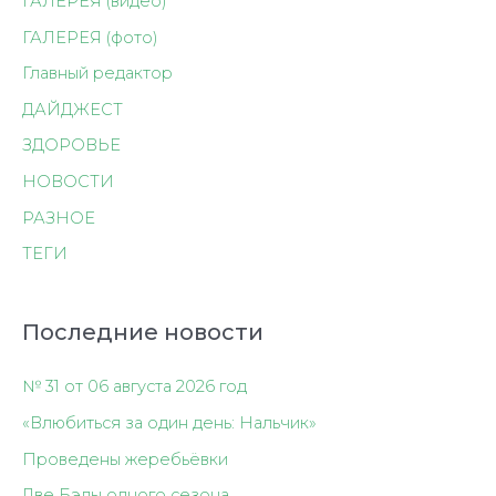
ГАЛЕРЕЯ (видео)
ГАЛЕРЕЯ (фото)
Главный редактор
ДАЙДЖЕСТ
ЗДОРОВЬЕ
НОВОСТИ
РАЗНОЕ
ТЕГИ
Последние новости
№ 31 от 06 августа 2026 год
«Влюбиться за один день: Нальчик»
Проведены жеребьёвки
Две Бэлы одного сезона