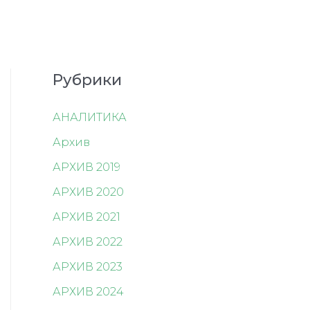
Рубрики
АНАЛИТИКА
Архив
АРХИВ 2019
АРХИВ 2020
АРХИВ 2021
АРХИВ 2022
АРХИВ 2023
АРХИВ 2024