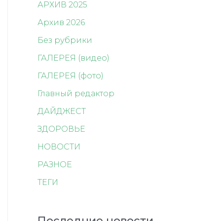
АРХИВ 2025
Архив 2026
Без рубрики
ГАЛЕРЕЯ (видео)
ГАЛЕРЕЯ (фото)
Главный редактор
ДАЙДЖЕСТ
ЗДОРОВЬЕ
НОВОСТИ
РАЗНОЕ
ТЕГИ
Последние новости