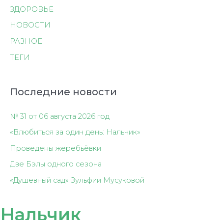
ЗДОРОВЬЕ
НОВОСТИ
РАЗНОЕ
ТЕГИ
Последние новости
№ 31 от 06 августа 2026 год
«Влюбиться за один день: Нальчик»
Проведены жеребьёвки
Две Бэлы одного сезона
«Душевный сад» Зульфии Мусуковой
Нальчик