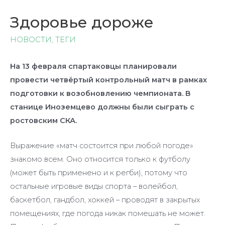
Здоровье дороже
НОВОСТИ
,
ТЕГИ
На 13 февраля спартаковцы планировали
провести четвёртый контрольный матч в рамках
подготовки к возобновлению чемпионата. В
станице Иноземцево должны были сыграть с
ростовским СКА.
Выражение «матч состоится при любой погоде»
знакомо всем. Оно относится только к футболу
(может быть применено и к регби), потому что
остальные игровые виды спорта – волейбол,
баскетбол, гандбол, хоккей – проводят в закрытых
помещениях, где погода никак помешать не может.