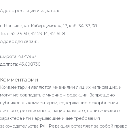
Адрес редакции и издателя:
г. Нальчик, ул. Кабардинская, 17; каб. 34, 37, 38.
Тел.: 42-35-50, 42-23-14, 42-61-81.
Адрес для связи: .
широта: 43.479671
долгота: 43.608730
Комментарии
Комментарии являются мнениями лиц, их написавших, и
могут не совпадать с мнением редакции. Запрещено
публиковать комментарии, содержащие оскорбления
личного, религиозного, национального, политического
характера или нарушающие иные требования
законодательства РФ. Редакция оставляет за собой право