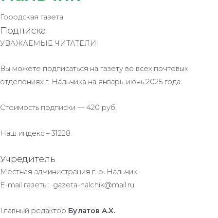
Городская газета
Подписка
УВАЖАЕМЫЕ ЧИТАТЕЛИ!
Вы можете подписаться на газету во всех почтовых
отделениях г. Нальчика на январь-июнь 2025 года.
Стоимость подписки — 420 руб.
Наш индекс – 31228.
Учредитель
Местная администрация г. о. Нальчик.
E-mail газеты: gazeta-nalchik@mail.ru
Главный редактор
Булатов А.Х.