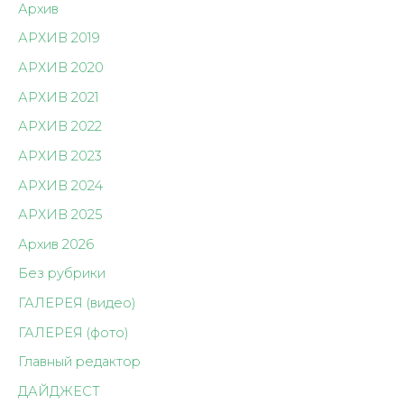
Архив
АРХИВ 2019
АРХИВ 2020
АРХИВ 2021
АРХИВ 2022
АРХИВ 2023
АРХИВ 2024
АРХИВ 2025
Архив 2026
Без рубрики
ГАЛЕРЕЯ (видео)
ГАЛЕРЕЯ (фото)
Главный редактор
ДАЙДЖЕСТ