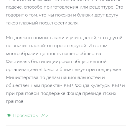
подаче, способе приготовления или рецептуре. Это
говорит о том, что мы похожи и близки друг другу –
таков главный посыл фестиваля.
Мы должны помнить сами и учить детей, что другой –
не значит плохой: он просто другой. И в этом
многообразии ценность нашего общества.
Фестиваль был инициирован общественной
организацией «Помоги ближнему» при поддержке
Министерства по делам национальностей и
общественным проектам КБР, Фонда культуры КБР и
при грантовой поддержке Фонда президентских
грантов.
Просмотры:
242