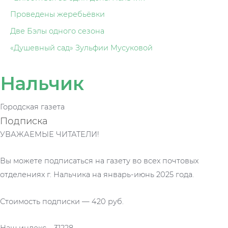
Проведены жеребьёвки
Две Бэлы одного сезона
«Душевный сад» Зульфии Мусуковой
Нальчик
Городская газета
Подписка
УВАЖАЕМЫЕ ЧИТАТЕЛИ!
Вы можете подписаться на газету во всех почтовых
отделениях г. Нальчика на январь-июнь 2025 года.
Стоимость подписки — 420 руб.