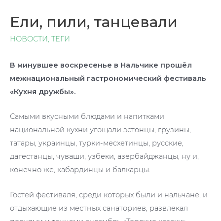
Ели, пили, танцевали
НОВОСТИ
,
ТЕГИ
В минувшее воскресенье в Нальчике прошёл
межнациональный гастрономический фестиваль
«Кухня дружбы».
Самыми вкусными блюдами и напитками
национальной кухни угощали эстонцы, грузины,
татары, украинцы, турки-месхетинцы, русские,
дагестанцы, чуваши, узбеки, азербайджанцы, ну и,
конечно же, кабардинцы и балкарцы.
Гостей фестиваля, среди которых были и нальчане, и
отдыхающие из местных санаториев, развлекал