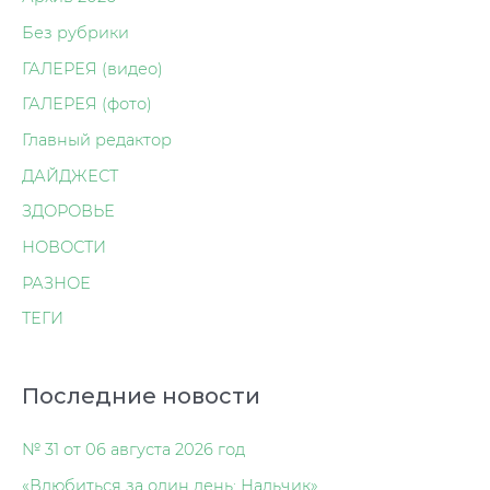
Без рубрики
ГАЛЕРЕЯ (видео)
ГАЛЕРЕЯ (фото)
Главный редактор
ДАЙДЖЕСТ
ЗДОРОВЬЕ
НОВОСТИ
РАЗНОЕ
ТЕГИ
Последние новости
№ 31 от 06 августа 2026 год
«Влюбиться за один день: Нальчик»