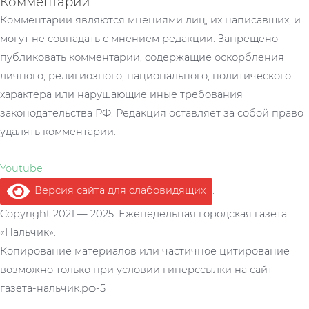
Комментарии
Комментарии являются мнениями лиц, их написавших, и
могут не совпадать с мнением редакции. Запрещено
публиковать комментарии, содержащие оскорбления
личного, религиозного, национального, политического
характера или нарушающие иные требования
законодательства РФ. Редакция оставляет за собой право
удалять комментарии.
Youtube
Версия сайта для слабовидящих
.
Copyright 2021 — 2025. Еженедельная городская газета
«Нальчик».
Копирование материалов или частичное цитирование
возможно только при условии гиперссылки на сайт
газета-нальчик.рф-5