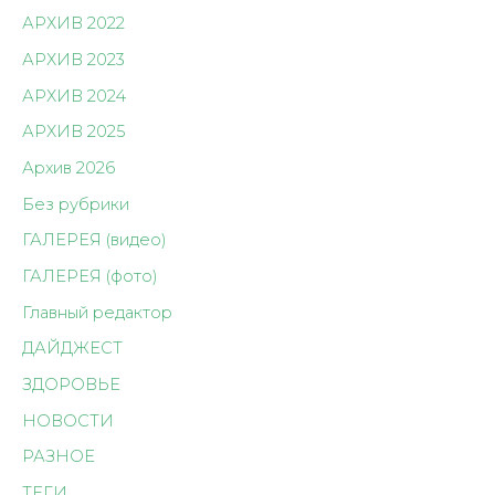
АРХИВ 2022
АРХИВ 2023
АРХИВ 2024
АРХИВ 2025
Архив 2026
Без рубрики
ГАЛЕРЕЯ (видео)
ГАЛЕРЕЯ (фото)
Главный редактор
ДАЙДЖЕСТ
ЗДОРОВЬЕ
НОВОСТИ
РАЗНОЕ
ТЕГИ