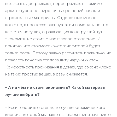
всю жизнь достраивают, перестраивают. Помимо
архитектурно-планировочных решений важны и
строительные материалы. Отделочные можно,
конечно, в процессе эксплуатации поменять, но что
касается несущих, ограждающих конструкций, тут
экономить не стоит. У нас газовое отопление. И
понятно, что стоимость энергоносителей будет
только расти. Потому важно рассчитать правильно, не
пожалеть денег на теплозащиту наружных стен.
Комфортность проживания в домах, где сэкономлено
на таких простых вещах, в разы снижается.
– А на чём не стоит экономить? Какой материал
лучше выбрать?
– Если говорить о стенах, то лучше керамического
кирпича, который мы чаще называем глиняным, никто