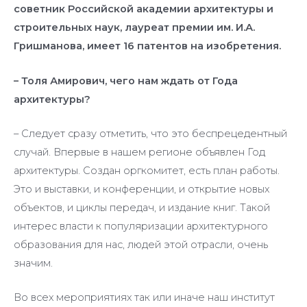
советник Российской академии архитектуры и
строительных наук, лауреат премии им. И.А.
Гришманова, имеет 16 патентов на изобретения.
– Толя Амирович, чего нам ждать от Года
архитектуры?
– Следует сразу отметить, что это беспрецедентный
случай. Впервые в нашем регионе объявлен Год
архитектуры. Создан оргкомитет, есть план работы.
Это и выставки, и конференции, и открытие новых
объектов, и циклы передач, и издание книг. Такой
интерес власти к популяризации архитектурного
образования для нас, людей этой отрасли, очень
значим.
Во всех мероприятиях так или иначе наш институт