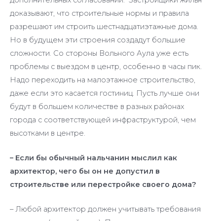
доказывают, что строительные нормы и правила
разрешают им строить шестнадцатиэтажные дома.
Но в будущем эти строения создадут большие
сложности. Со стороны Вольного Аула уже есть
проблемы с выездом в центр, особенно в часы пик.
Надо переходить на малоэтажное строительство,
даже если это касается гостиниц. Пусть лучше они
будут в большем количестве в разных районах
города с соответствующей инфраструктурой, чем
высотками в центре.
– Если бы обычный нальчанин мыслил как
архитектор, чего бы он не допустил в
строительстве или перестройке своего дома?
– Любой архитектор должен учитывать требования