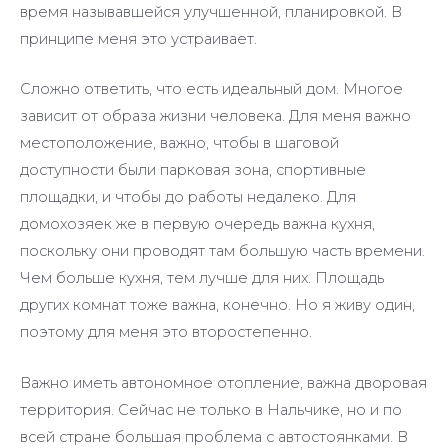
время называвшейся улучшенной, планировкой. В
принципе меня это устраивает.
Сложно ответить, что есть идеальный дом. Многое
зависит от образа жизни человека. Для меня важно
местоположение, важно, чтобы в шаговой
доступности были парковая зона, спортивные
площадки, и чтобы до работы недалеко. Для
домохозяек же в первую очередь важна кухня,
поскольку они проводят там большую часть времени.
Чем больше кухня, тем лучше для них. Площадь
других комнат тоже важна, конечно. Но я живу один,
поэтому для меня это второстепенно.
Важно иметь автономное отопление, важна дворовая
территория. Сейчас не только в Нальчике, но и по
всей стране большая проблема с автостоянками. В