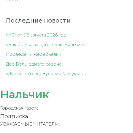
Последние новости
№ 31 от 06 августа 2026 год
«Влюбиться за один день: Нальчик»
Проведены жеребьёвки
Две Бэлы одного сезона
«Душевный сад» Зульфии Мусуковой
Нальчик
Городская газета
Подписка
УВАЖАЕМЫЕ ЧИТАТЕЛИ!