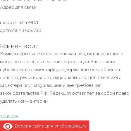
Адрес для связи: .
широта: 43.479671
долгота: 43.608730
Комментарии
Комментарии являются мнениями лиц, их написавших, и
могут не совпадать с мнением редакции. Запрещено
публиковать комментарии, содержащие оскорбления
личного, религиозного, национального, политического
характера или нарушающие иные требования
законодательства РФ. Редакция оставляет за собой право
удалять комментарии.
Youtube
Версия сайта для слабовидящих
.