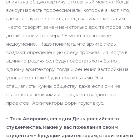
влиять на общую картину, это важный момент. Когда
вокруг нас есть профессионалы, которые знают, что,
где и как лучше строить, среда начинает меняться.
Часто говорят: зачем нам столько архитекторов или
дизайнеров интерьера? У меня это вызывает
недоумение. Надо понимать, что архитекторы
создают определённую среду проживания. Когда в
администрациях сёл будут работать хотя бы по
одному архитектору, тогда и решения застройки на
уровне сёл тоже будут правильными. Эти
специалисты нужны обществу, даже если они не
становятся великими и не выдают грандиозных
проектов. Архитекторы формируют вкус.
– Толя Амирович, сегодня День российского
студенчества. Какие у вас пожелания своим
студентам – будущим архитекторам, строителям и