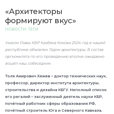
«Архитекторы
формируют вкус»
НОВОСТИ
,
ТЕГИ
Указом Главы КБР Казбека Кокова 2024 год в нашей
республике объявлен Годом архитектуры. В состав
оргкомитета по его проведению вполне ожидаемо
вошёл наш собеседник.
Толя Амирович Хежев – доктор технических наук,
профессор, директор института архитектуры,
строительства и дизайна КБГУ. Неполный список
его регалий – заслуженный деятель науки КБР,
почётный работник сферы образования РФ,
почётный строитель Юга и Северного Кавказа,