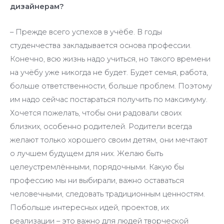
дизайнерам?
– Прежде всего успехов в учёбе. В годы
студенчества закладывается основа профессии.
Конечно, всю жизнь надо учиться, но такого времени
на учёбу уже никогда не будет. Будет семья, работа,
больше ответственности, больше проблем. Поэтому
им надо сейчас постараться получить по максимуму.
Хочется пожелать, чтобы они радовали своих
близких, особенно родителей. Родители всегда
желают только хорошего своим детям, они мечтают
о лучшем будущем для них. Желаю быть
целеустремлёнными, порядочными. Какую бы
профессию мы ни выбирали, важно оставаться
человечными, следовать традиционным ценностям.
Побольше интересных идей, проектов, их
реализации – это важно для людей творческой