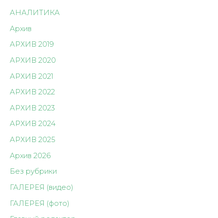
АНАЛИТИКА
Архив
АРХИВ 2019
АРХИВ 2020
АРХИВ 2021
АРХИВ 2022
АРХИВ 2023
АРХИВ 2024
АРХИВ 2025
Архив 2026
Без рубрики
ГАЛЕРЕЯ (видео)
ГАЛЕРЕЯ (фото)