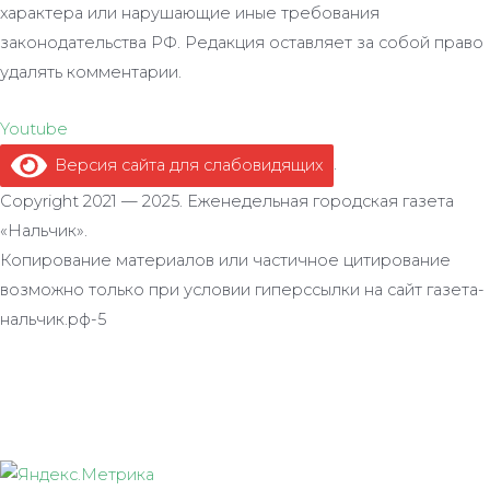
характера или нарушающие иные требования
законодательства РФ. Редакция оставляет за собой право
удалять комментарии.
Youtube
Версия сайта для слабовидящих
.
Copyright 2021 — 2025. Еженедельная городская газета
«Нальчик».
Копирование материалов или частичное цитирование
возможно только при условии гиперссылки на сайт газета-
нальчик.рф-5