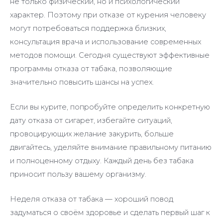
не только физический, но и психологический
характер. Поэтому при отказе от курения человеку
могут потребоваться поддержка близких,
консультация врача и использование современных
методов помощи. Сегодня существуют эффективные
программы отказа от табака, позволяющие
значительно повысить шансы на успех.
Если вы курите, попробуйте определить конкретную
дату отказа от сигарет, избегайте ситуаций,
провоцирующих желание закурить, больше
двигайтесь, уделяйте внимание правильному питанию
и полноценному отдыху. Каждый день без табака
приносит пользу вашему организму.
Неделя отказа от табака — хороший повод
задуматься о своём здоровье и сделать первый шаг к