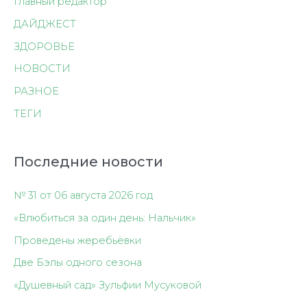
Главный редактор
ДАЙДЖЕСТ
ЗДОРОВЬЕ
НОВОСТИ
РАЗНОЕ
ТЕГИ
Последние новости
№ 31 от 06 августа 2026 год
«Влюбиться за один день: Нальчик»
Проведены жеребьёвки
Две Бэлы одного сезона
«Душевный сад» Зульфии Мусуковой