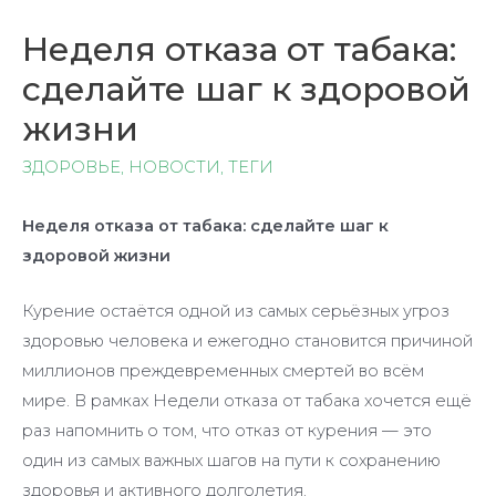
Неделя отказа от табака:
сделайте шаг к здоровой
жизни
ЗДОРОВЬЕ
,
НОВОСТИ
,
ТЕГИ
Неделя отказа от табака: сделайте шаг к
здоровой жизни
Курение остаётся одной из самых серьёзных угроз
здоровью человека и ежегодно становится причиной
миллионов преждевременных смертей во всём
мире. В рамках Недели отказа от табака хочется ещё
раз напомнить о том, что отказ от курения — это
один из самых важных шагов на пути к сохранению
здоровья и активного долголетия.