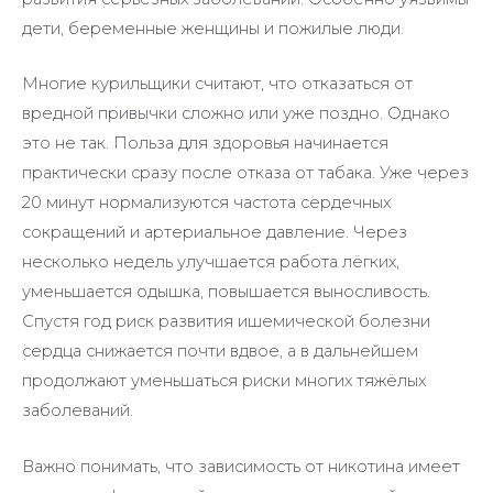
дети, беременные женщины и пожилые люди.
Многие курильщики считают, что отказаться от
вредной привычки сложно или уже поздно. Однако
это не так. Польза для здоровья начинается
практически сразу после отказа от табака. Уже через
20 минут нормализуются частота сердечных
сокращений и артериальное давление. Через
несколько недель улучшается работа лёгких,
уменьшается одышка, повышается выносливость.
Спустя год риск развития ишемической болезни
сердца снижается почти вдвое, а в дальнейшем
продолжают уменьшаться риски многих тяжёлых
заболеваний.
Важно понимать, что зависимость от никотина имеет