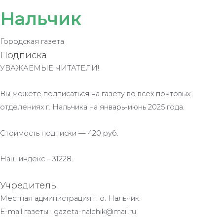
Нальчик
Городская газета
Подписка
УВАЖАЕМЫЕ ЧИТАТЕЛИ!
Вы можете подписаться на газету во всех почтовых
отделениях г. Нальчика на январь-июнь 2025 года.
Стоимость подписки — 420 руб.
Наш индекс – 31228.
Учредитель
Местная администрация г. о. Нальчик.
E-mail газеты: gazeta-nalchik@mail.ru