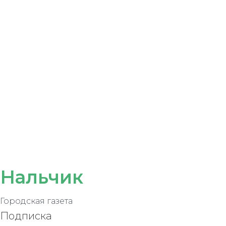
Нальчик
Городская газета
Подписка