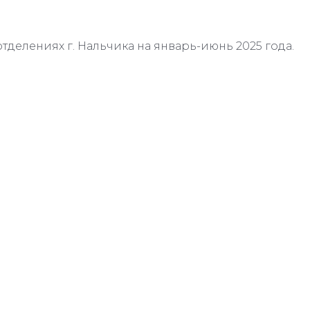
отделениях г. Нальчика на январь-июнь 2025 года.