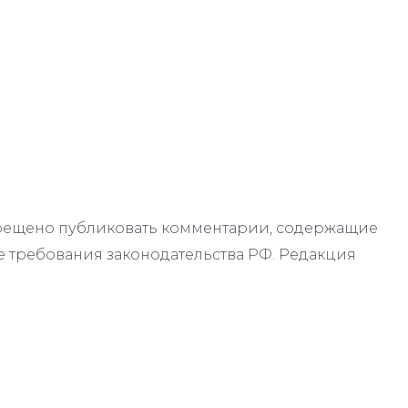
апрещено публиковать комментарии, содержащие
 требования законодательства РФ. Редакция