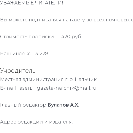
УВАЖАЕМЫЕ ЧИТАТЕЛИ!
Вы можете подписаться на газету во всех почтовых 
Стоимость подписки — 420 руб.
Наш индекс – 31228.
Учредитель
Местная администрация г. о. Нальчик.
E-mail газеты: gazeta-nalchik@mail.ru
Главный редактор
Булатов А.Х.
Адрес редакции и издателя: