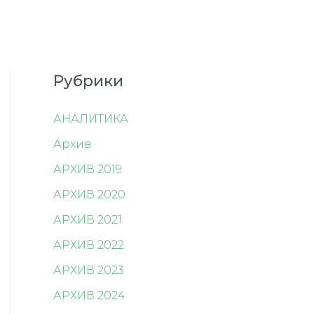
Рубрики
АНАЛИТИКА
Архив
АРХИВ 2019
АРХИВ 2020
АРХИВ 2021
АРХИВ 2022
АРХИВ 2023
АРХИВ 2024