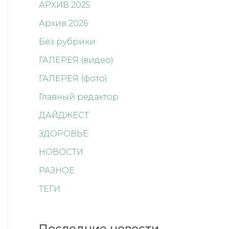
АРХИВ 2025
Архив 2026
Без рубрики
ГАЛЕРЕЯ (видео)
ГАЛЕРЕЯ (фото)
Главный редактор
ДАЙДЖЕСТ
ЗДОРОВЬЕ
НОВОСТИ
РАЗНОЕ
ТЕГИ
Последние новости