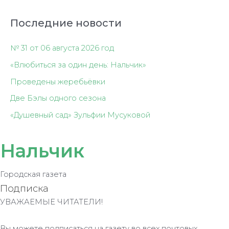
Последние новости
№ 31 от 06 августа 2026 год
«Влюбиться за один день: Нальчик»
Проведены жеребьёвки
Две Бэлы одного сезона
«Душевный сад» Зульфии Мусуковой
Нальчик
Городская газета
Подписка
УВАЖАЕМЫЕ ЧИТАТЕЛИ!
Вы можете подписаться на газету во всех почтовых