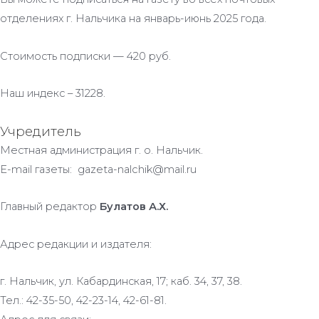
отделениях г. Нальчика на январь-июнь 2025 года.
Стоимость подписки — 420 руб.
Наш индекс – 31228.
Учредитель
Местная администрация г. о. Нальчик.
E-mail газеты: gazeta-nalchik@mail.ru
Главный редактор
Булатов А.Х.
Адрес редакции и издателя:
г. Нальчик, ул. Кабардинская, 17; каб. 34, 37, 38.
Тел.: 42-35-50, 42-23-14, 42-61-81.