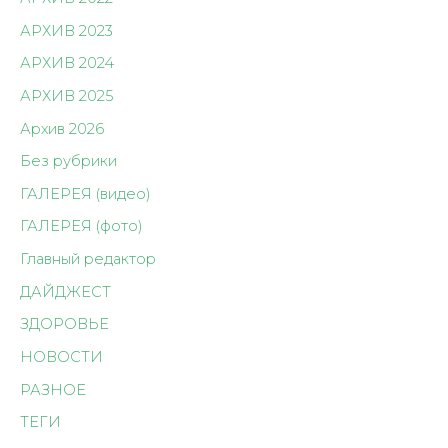
АРХИВ 2023
АРХИВ 2024
АРХИВ 2025
Архив 2026
Без рубрики
ГАЛЕРЕЯ (видео)
ГАЛЕРЕЯ (фото)
Главный редактор
ДАЙДЖЕСТ
ЗДОРОВЬЕ
НОВОСТИ
РАЗНОЕ
ТЕГИ