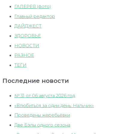
ГАЛЕРЕЯ (фото)
Главный редактор
ДАЙДЖЕСТ
ЗДОРОВЬЕ
НОВОСТИ
РАЗНОЕ
ТЕГИ
Последние новости
№ 31 от 06 августа 2026 год
«Влюбиться за один день: Нальчик»
Проведены жеребьёвки
Две Бэлы одного сезона