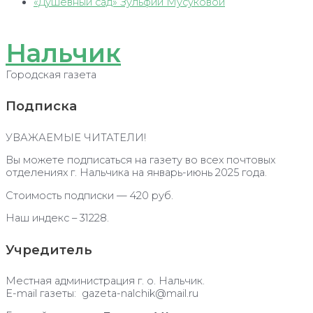
«Душевный сад» Зульфии Мусуковой
Нальчик
Городская газета
Подписка
УВАЖАЕМЫЕ ЧИТАТЕЛИ!
Вы можете подписаться на газету во всех почтовых
отделениях г. Нальчика на январь-июнь 2025 года.
Стоимость подписки — 420 руб.
Наш индекс – 31228.
Учредитель
Местная администрация г. о. Нальчик.
E-mail газеты: gazeta-nalchik@mail.ru