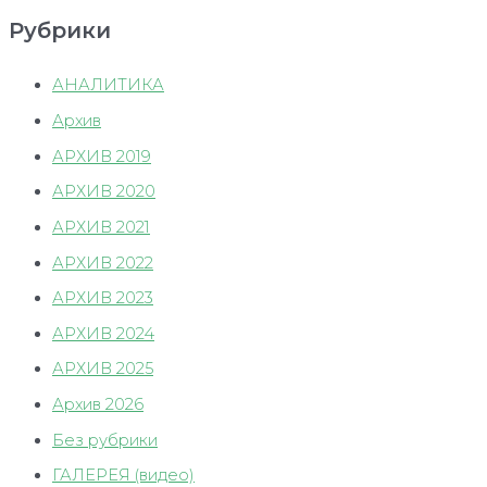
Гуртуева
Рубрики
АНАЛИТИКА
Архив
АРХИВ 2019
АРХИВ 2020
АРХИВ 2021
АРХИВ 2022
АРХИВ 2023
АРХИВ 2024
АРХИВ 2025
Архив 2026
Без рубрики
ГАЛЕРЕЯ (видео)