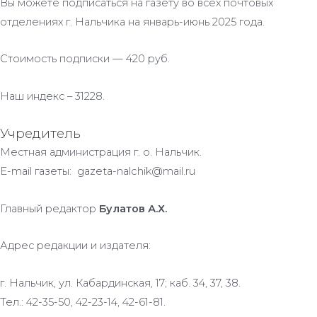
Вы можете подписаться на газету во всех почтовых
отделениях г. Нальчика на январь-июнь 2025 года.
Стоимость подписки — 420 руб.
Наш индекс – 31228.
Учредитель
Местная администрация г. о. Нальчик.
E-mail газеты: gazeta-nalchik@mail.ru
Главный редактор
Булатов А.Х.
Адрес редакции и издателя:
г. Нальчик, ул. Кабардинская, 17; каб. 34, 37, 38.
Тел.: 42-35-50, 42-23-14, 42-61-81.