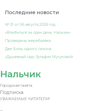
Последние новости
№ 31 от 06 августа 2026 год
«Влюбиться за один день: Нальчик»
Проведены жеребьёвки
Две Бэлы одного сезона
«Душевный сад» Зульфии Мусуковой
Нальчик
Городская газета
Подписка
УВАЖАЕМЫЕ ЧИТАТЕЛИ!