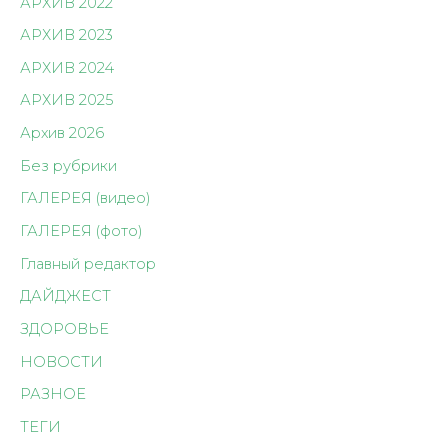
АРХИВ 2022
АРХИВ 2023
АРХИВ 2024
АРХИВ 2025
Архив 2026
Без рубрики
ГАЛЕРЕЯ (видео)
ГАЛЕРЕЯ (фото)
Главный редактор
ДАЙДЖЕСТ
ЗДОРОВЬЕ
НОВОСТИ
РАЗНОЕ
ТЕГИ