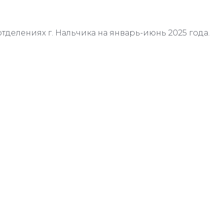
отделениях г. Нальчика на январь-июнь 2025 года.