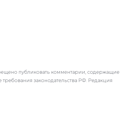
апрещено публиковать комментарии, содержащие
 требования законодательства РФ. Редакция