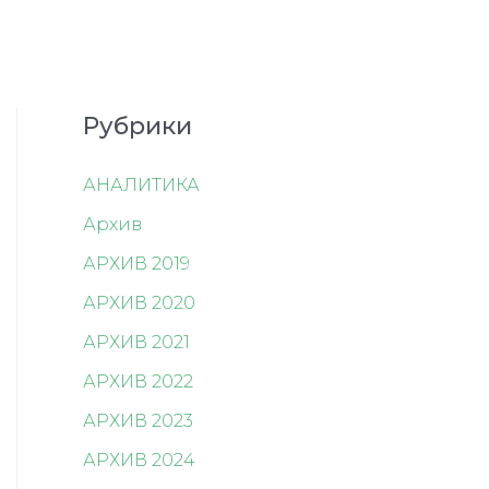
Рубрики
АНАЛИТИКА
Архив
АРХИВ 2019
АРХИВ 2020
АРХИВ 2021
АРХИВ 2022
АРХИВ 2023
АРХИВ 2024