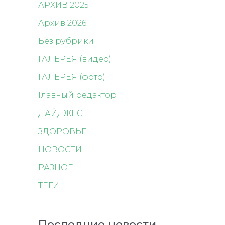
АРХИВ 2025
Архив 2026
Без рубрики
ГАЛЕРЕЯ (видео)
ГАЛЕРЕЯ (фото)
Главный редактор
ДАЙДЖЕСТ
ЗДОРОВЬЕ
НОВОСТИ
РАЗНОЕ
ТЕГИ
Последние новости