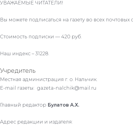
УВАЖАЕМЫЕ ЧИТАТЕЛИ!
Вы можете подписаться на газету во всех почтовых 
Стоимость подписки — 420 руб.
Наш индекс – 31228.
Учредитель
Местная администрация г. о. Нальчик.
E-mail газеты: gazeta-nalchik@mail.ru
Главный редактор
Булатов А.Х.
Адрес редакции и издателя: