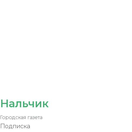
Нальчик
Городская газета
Подписка