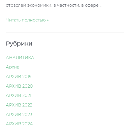
отраслей экономики, в частности, в сфере …
Рынок
Читать полностью »
труда
оживился
Рубрики
АНАЛИТИКА
Архив
АРХИВ 2019
АРХИВ 2020
АРХИВ 2021
АРХИВ 2022
АРХИВ 2023
АРХИВ 2024