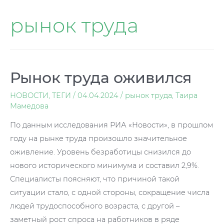
рынок труда
Рынок труда оживился
НОВОСТИ
,
ТЕГИ
/
04.04.2024
/
рынок труда
,
Таира
Мамедова
По данным исследования РИА «Новости», в прошлом
году на рынке труда произошло значительное
оживление. Уровень безработицы снизился до
нового исторического минимума и составил 2,9%.
Специалисты поясняют, что причиной такой
ситуации стало, с одной стороны, сокращение числа
людей трудоспособного возраста, с другой –
заметный рост спроса на работников в ряде