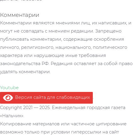
Комментарии
Комментарии являются мнениями лиц, их написавших, и
могут не совпадать с мнением редакции. Запрещено
публиковать комментарии, содержащие оскорбления
личного, религиозного, национального, политического
характера или нарушающие иные требования
законодательства РФ. Редакция оставляет за собой право
удалять комментарии.
Youtube
Версия сайта для слабовидящих
.
Copyright 2021 — 2025. Еженедельная городская газета
«Нальчик».
Копирование материалов или частичное цитирование
возможно только при условии гиперссылки на сайт