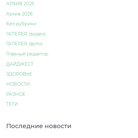
АРХИВ 2025
Архив 2026
Без рубрики
ГАЛЕРЕЯ (видео)
ГАЛЕРЕЯ (фото)
Главный редактор
ДАЙДЖЕСТ
ЗДОРОВЬЕ
НОВОСТИ
РАЗНОЕ
ТЕГИ
Последние новости