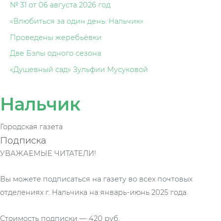
№ 31 от 06 августа 2026 год
«Влюбиться за один день: Нальчик»
Проведены жеребьёвки
Две Бэлы одного сезона
«Душевный сад» Зульфии Мусуковой
Нальчик
Городская газета
Подписка
УВАЖАЕМЫЕ ЧИТАТЕЛИ!
Вы можете подписаться на газету во всех почтовых
отделениях г. Нальчика на январь-июнь 2025 года.
Стоимость подписки — 420 руб.