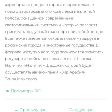
аэропорта за пределы города и строительстве
нового аэровокзального комплекса и взлетной
полосы, оснащенной современными
светосигнальными системами, которые позволят
принимать воздушный транспорт при любой погоде.
Есть также намерения открыть новые маршруты в
российские города и иностранные государства. В
феврале наступающего года планируется запустить
регулярные рейсы по направлению «Шарджа –
Нальчик», «Нальчик – Шарджа», который будет
осуществлять авиакомпания «Эйр Арабия».
Таира Мамедова
Просмотры:
301
Навигация
←
Предыдущая
Следующая