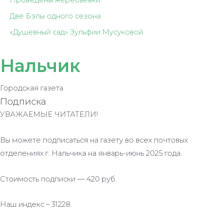
Проведены жеребьёвки
Две Бэлы одного сезона
«Душевный сад» Зульфии Мусуковой
Нальчик
Городская газета
Подписка
УВАЖАЕМЫЕ ЧИТАТЕЛИ!
Вы можете подписаться на газету во всех почтовых
отделениях г. Нальчика на январь-июнь 2025 года.
Стоимость подписки — 420 руб.
Наш индекс – 31228.