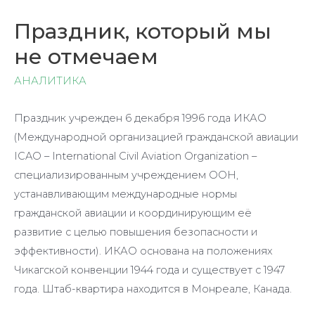
Праздник, который мы
не отмечаем
АНАЛИТИКА
Праздник учрежден 6 декабря 1996 года ИКАО
(Международной организацией гражданской авиации
ICAO – International Civil Aviation Organization –
специализированным учреждением ООН,
устанавливающим международные нормы
гражданской авиации и координирующим её
развитие с целью повышения безопасности и
эффективности). ИКАО основана на положениях
Чикагской конвенции 1944 года и существует с 1947
года. Штаб-квартира находится в Монреале, Канада.