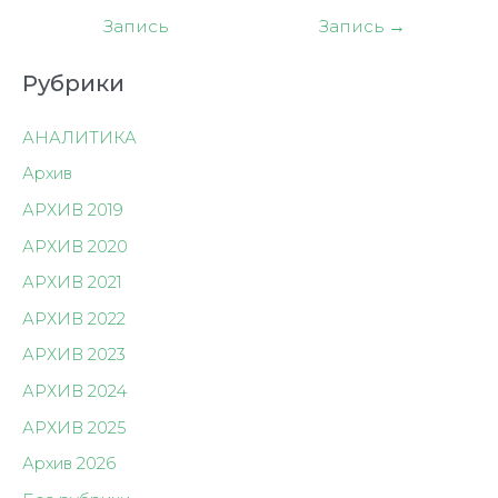
по
Запись
Запись
→
записям
Рубрики
АНАЛИТИКА
Архив
АРХИВ 2019
АРХИВ 2020
АРХИВ 2021
АРХИВ 2022
АРХИВ 2023
АРХИВ 2024
АРХИВ 2025
Архив 2026