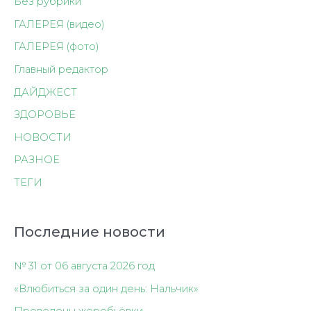
Без рубрики
ГАЛЕРЕЯ (видео)
ГАЛЕРЕЯ (фото)
Главный редактор
ДАЙДЖЕСТ
ЗДОРОВЬЕ
НОВОСТИ
РАЗНОЕ
ТЕГИ
Последние новости
№ 31 от 06 августа 2026 год
«Влюбиться за один день: Нальчик»