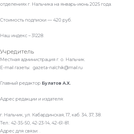
отделениях г. Нальчика на январь-июнь 2025 года.
Стоимость подписки — 420 руб.
Наш индекс – 31228.
Учредитель
Местная администрация г. о. Нальчик.
E-mail газеты: gazeta-nalchik@mail.ru
Главный редактор
Булатов А.Х.
Адрес редакции и издателя:
г. Нальчик, ул. Кабардинская, 17; каб. 34, 37, 38.
Тел.: 42-35-50, 42-23-14, 42-61-81.
Адрес для связи: .