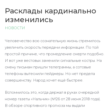
Расклады кардинально
изменились
НОВОСТИ
Человечество всю сознательную жизнь стремилось
увеличить скорость передачи информации. По той
простой причине, что промедление смерти подобно.
И вот уже вестовых заменили сигнальные костры. На
смену письмам пришли телеграммы, а сотовые
телефоны вытеснили пейджеры. Но нет предела
совершенству. Народ хочет ещё быстрее.
Вспомнилось это, когда держал в руках очередной
номер газеты «Нальчик» (№26 от 28 июня 2018 года).
В обзоре спортивного прогноза мы выдали