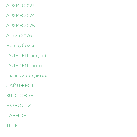
АРХИВ 2023
АРХИВ 2024
АРХИВ 2025
Архив 2026
Без рубрики
ГАЛЕРЕЯ (видео)
ГАЛЕРЕЯ (фото)
Главный редактор
ДАЙДЖЕСТ
ЗДОРОВЬЕ
НОВОСТИ
РАЗНОЕ
ТЕГИ