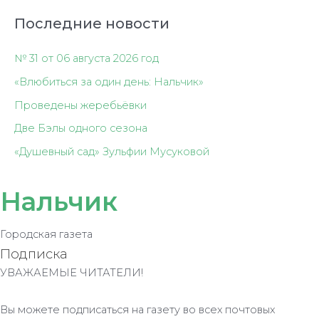
Последние новости
№ 31 от 06 августа 2026 год
«Влюбиться за один день: Нальчик»
Проведены жеребьёвки
Две Бэлы одного сезона
«Душевный сад» Зульфии Мусуковой
Нальчик
Городская газета
Подписка
УВАЖАЕМЫЕ ЧИТАТЕЛИ!
Вы можете подписаться на газету во всех почтовых