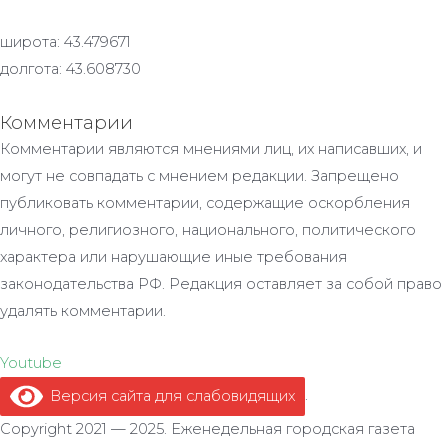
широта: 43.479671
долгота: 43.608730
Комментарии
Комментарии являются мнениями лиц, их написавших, и
могут не совпадать с мнением редакции. Запрещено
публиковать комментарии, содержащие оскорбления
личного, религиозного, национального, политического
характера или нарушающие иные требования
законодательства РФ. Редакция оставляет за собой право
удалять комментарии.
Youtube
Версия сайта для слабовидящих
.
Copyright 2021 — 2025. Еженедельная городская газета