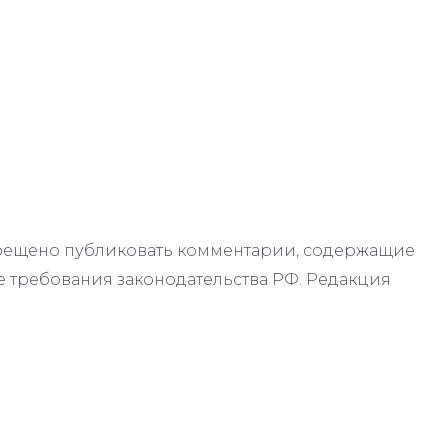
апрещено публиковать комментарии, содержащие
 требования законодательства РФ. Редакция