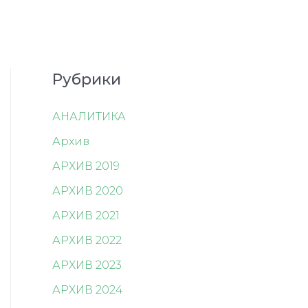
Рубрики
АНАЛИТИКА
Архив
АРХИВ 2019
АРХИВ 2020
АРХИВ 2021
АРХИВ 2022
АРХИВ 2023
АРХИВ 2024