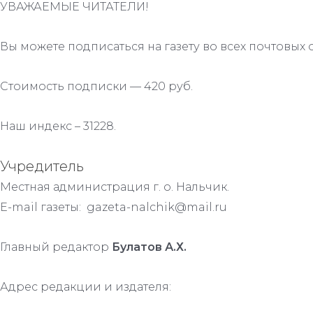
УВАЖАЕМЫЕ ЧИТАТЕЛИ!
Вы можете подписаться на газету во всех почтовых 
Стоимость подписки — 420 руб.
Наш индекс – 31228.
Учредитель
Местная администрация г. о. Нальчик.
E-mail газеты: gazeta-nalchik@mail.ru
Главный редактор
Булатов А.Х.
Адрес редакции и издателя: