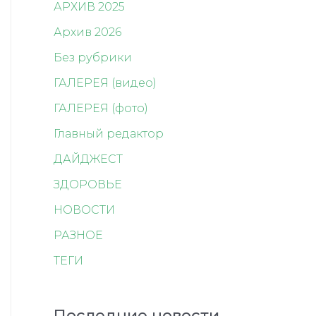
АРХИВ 2025
Архив 2026
Без рубрики
ГАЛЕРЕЯ (видео)
ГАЛЕРЕЯ (фото)
Главный редактор
ДАЙДЖЕСТ
ЗДОРОВЬЕ
НОВОСТИ
РАЗНОЕ
ТЕГИ
Последние новости