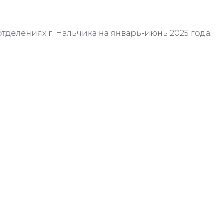
отделениях г. Нальчика на январь-июнь 2025 года.