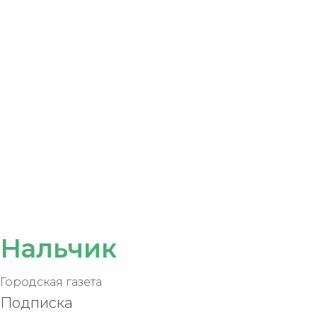
Нальчик
Городская газета
Подписка