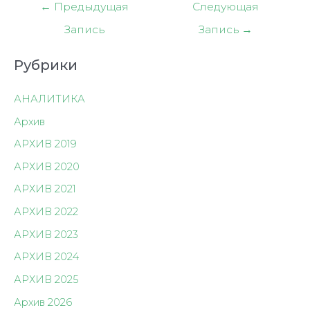
←
Предыдущая
Следующая
Запись
Запись
→
Рубрики
АНАЛИТИКА
Архив
АРХИВ 2019
АРХИВ 2020
АРХИВ 2021
АРХИВ 2022
АРХИВ 2023
АРХИВ 2024
АРХИВ 2025
Архив 2026