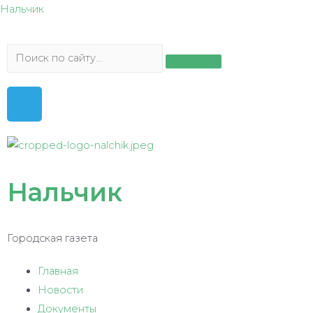
Нальчик
Нальчик
Городская газета
Главная
Новости
Документы