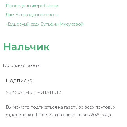
Проведены жеребьёвки
Две Бэлы одного сезона
«Душевный сад» Зульфии Мусуковой
Нальчик
Городская газета
Подписка
УВАЖАЕМЫЕ ЧИТАТЕЛИ!
Вы можете подписаться на газету во всех почтовых
отделениях г. Нальчика на январь-июнь 2025 года.