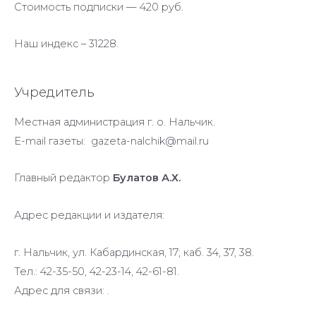
Стоимость подписки — 420 руб.
Наш индекс – 31228.
Учредитель
Местная администрация г. о. Нальчик.
E-mail газеты: gazeta-nalchik@mail.ru
Главный редактор
Булатов А.Х.
Адрес редакции и издателя:
г. Нальчик, ул. Кабардинская, 17; каб. 34, 37, 38.
Тел.: 42-35-50, 42-23-14, 42-61-81.
Адрес для связи: .