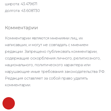
широта: 43.479671
долгота: 43.608730
Комментарии
Комментарии являются мнениями лиц, их
написавших, и могут не совпадать с мнением
редакции. Запрещено публиковать комментарии,
содержащие оскорбления личного, религиозного,
национального, политического характера или
нарушающие иные требования законодательства РФ.
Редакция оставляет за собой право удалять
комментарии.