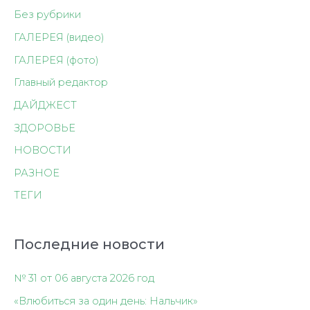
Без рубрики
ГАЛЕРЕЯ (видео)
ГАЛЕРЕЯ (фото)
Главный редактор
ДАЙДЖЕСТ
ЗДОРОВЬЕ
НОВОСТИ
РАЗНОЕ
ТЕГИ
Последние новости
№ 31 от 06 августа 2026 год
«Влюбиться за один день: Нальчик»