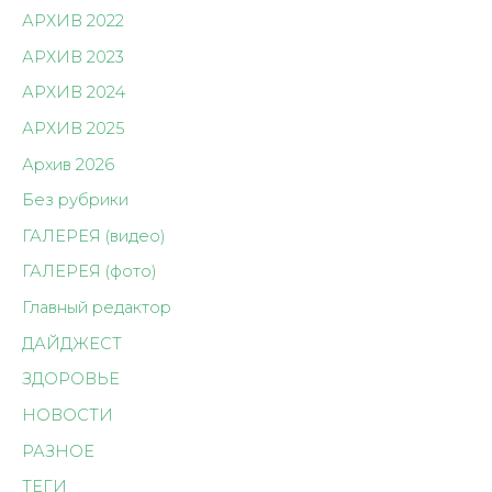
АРХИВ 2022
АРХИВ 2023
АРХИВ 2024
АРХИВ 2025
Архив 2026
Без рубрики
ГАЛЕРЕЯ (видео)
ГАЛЕРЕЯ (фото)
Главный редактор
ДАЙДЖЕСТ
ЗДОРОВЬЕ
НОВОСТИ
РАЗНОЕ
ТЕГИ