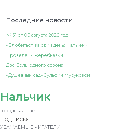
Последние новости
№ 31 от 06 августа 2026 год
«Влюбиться за один день: Нальчик»
Проведены жеребьёвки
Две Бэлы одного сезона
«Душевный сад» Зульфии Мусуковой
Нальчик
Городская газета
Подписка
УВАЖАЕМЫЕ ЧИТАТЕЛИ!