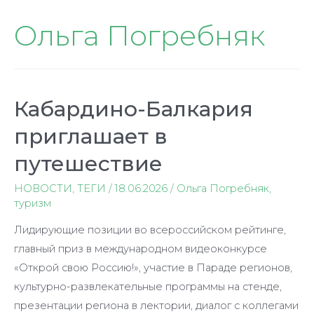
Ольга Погребняк
Кабардино-Балкария
приглашает в
путешествие
НОВОСТИ
,
ТЕГИ
/
18.06.2026
/
Ольга Погребняк
,
туризм
Лидирующие позиции во всероссийском рейтинге,
главный приз в международном видеоконкурсе
«Открой свою Россию!», участие в Параде регионов,
культурно-развлекательные программы на стенде,
презентации региона в лектории, диалог с коллегами