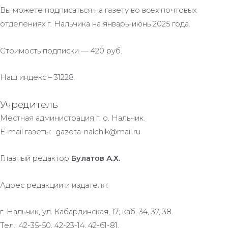
Вы можете подписаться на газету во всех почтовых
отделениях г. Нальчика на январь-июнь 2025 года.
Стоимость подписки — 420 руб.
Наш индекс – 31228.
Учредитель
Местная администрация г. о. Нальчик.
E-mail газеты: gazeta-nalchik@mail.ru
Главный редактор
Булатов А.Х.
Адрес редакции и издателя:
г. Нальчик, ул. Кабардинская, 17; каб. 34, 37, 38.
Тел.: 42-35-50, 42-23-14, 42-61-81.