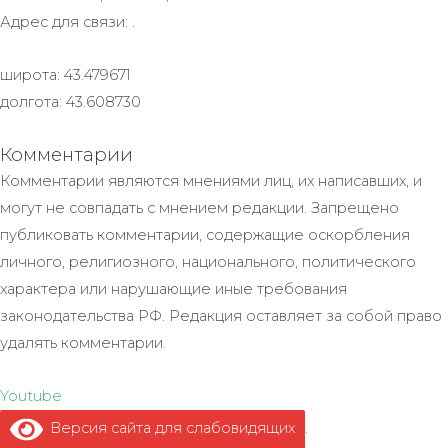
Адрес для связи: .
широта: 43.479671
долгота: 43.608730
Комментарии
Комментарии являются мнениями лиц, их написавших, и
могут не совпадать с мнением редакции. Запрещено
публиковать комментарии, содержащие оскорбления
личного, религиозного, национального, политического
характера или нарушающие иные требования
законодательства РФ. Редакция оставляет за собой право
удалять комментарии.
Youtube
Версия сайта для слабовидящих
.