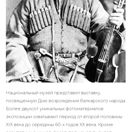
Национальный музей представил выставку,
посвященную Дню возрождения балкарского народа.
Более двухсот уникальных фотоматериалов
экспозиции охватывают период от второй половины
XIX века до середины 60-х годов ХХ века. Кроме