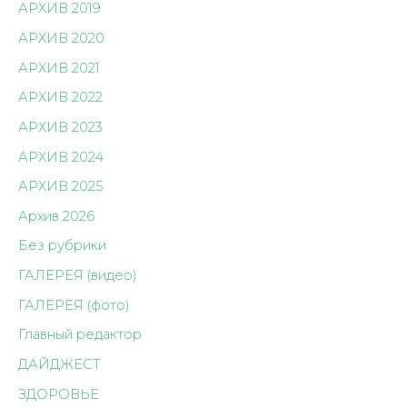
АРХИВ 2019
АРХИВ 2020
АРХИВ 2021
АРХИВ 2022
АРХИВ 2023
АРХИВ 2024
АРХИВ 2025
Архив 2026
Без рубрики
ГАЛЕРЕЯ (видео)
ГАЛЕРЕЯ (фото)
Главный редактор
ДАЙДЖЕСТ
ЗДОРОВЬЕ