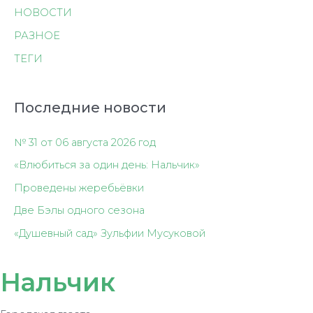
НОВОСТИ
РАЗНОЕ
ТЕГИ
Последние новости
№ 31 от 06 августа 2026 год
«Влюбиться за один день: Нальчик»
Проведены жеребьёвки
Две Бэлы одного сезона
«Душевный сад» Зульфии Мусуковой
Нальчик