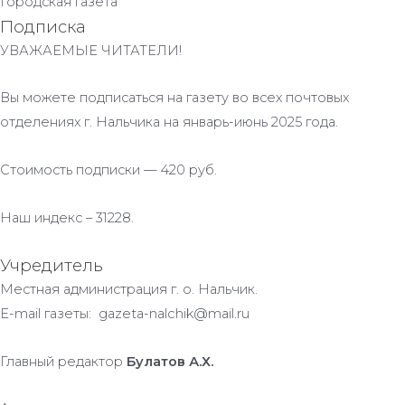
Городская газета
Подписка
УВАЖАЕМЫЕ ЧИТАТЕЛИ!
Вы можете подписаться на газету во всех почтовых
отделениях г. Нальчика на январь-июнь 2025 года.
Стоимость подписки — 420 руб.
Наш индекс – 31228.
Учредитель
Местная администрация г. о. Нальчик.
E-mail газеты: gazeta-nalchik@mail.ru
Главный редактор
Булатов А.Х.