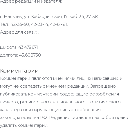
Адрес редакции и издателя:
г. Нальчик, ул. Кабардинская, 17; каб. 34, 37, 38.
Тел.: 42-35-50, 42-23-14, 42-61-81.
Адрес для связи: .
широта: 43.479671
долгота: 43.608730
Комментарии
Комментарии являются мнениями лиц, их написавших, и
могут не совпадать с мнением редакции. Запрещено
публиковать комментарии, содержащие оскорбления
личного, религиозного, национального, политического
характера или нарушающие иные требования
законодательства РФ. Редакция оставляет за собой право
удалять комментарии.