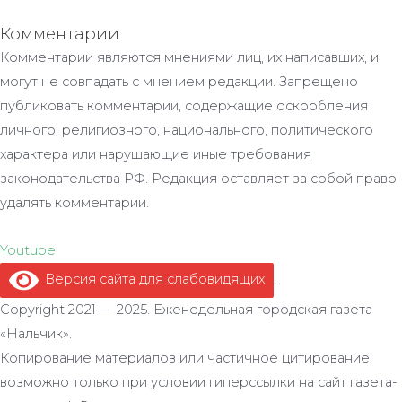
Комментарии
Комментарии являются мнениями лиц, их написавших, и
могут не совпадать с мнением редакции. Запрещено
публиковать комментарии, содержащие оскорбления
личного, религиозного, национального, политического
характера или нарушающие иные требования
законодательства РФ. Редакция оставляет за собой право
удалять комментарии.
Youtube
Версия сайта для слабовидящих
.
Copyright 2021 — 2025. Еженедельная городская газета
«Нальчик».
Копирование материалов или частичное цитирование
возможно только при условии гиперссылки на сайт газета-