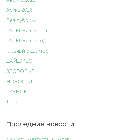
Архив 2026
Без рубрики
ГАЛЕРЕЯ (видео)
ГАЛЕРЕЯ (фото)
Главный редактор
ДАЙДЖЕСТ
ЗДОРОВЬЕ
НОВОСТИ
РАЗНОЕ
ТЕГИ
Последние новости
№ 31 от 06 августа 2026 год