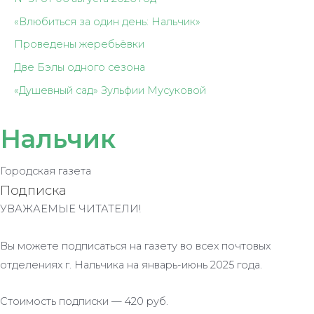
«Влюбиться за один день: Нальчик»
Проведены жеребьёвки
Две Бэлы одного сезона
«Душевный сад» Зульфии Мусуковой
Нальчик
Городская газета
Подписка
УВАЖАЕМЫЕ ЧИТАТЕЛИ!
Вы можете подписаться на газету во всех почтовых
отделениях г. Нальчика на январь-июнь 2025 года.
Стоимость подписки — 420 руб.